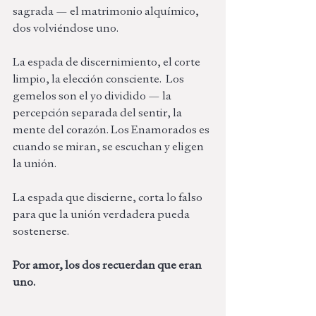
sagrada — el matrimonio alquímico, 
dos volviéndose uno. 
La espada de discernimiento, el corte 
limpio, la elección consciente.  Los 
gemelos son el yo dividido — la 
percepción separada del sentir, la 
mente del corazón. Los Enamorados es 
cuando se miran, se escuchan y eligen 
la unión. 
La espada que discierne, corta lo falso 
para que la unión verdadera pueda 
sostenerse.
Por amor, los dos recuerdan que eran 
uno.