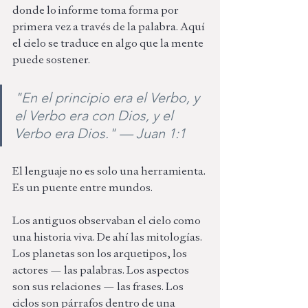
donde lo informe toma forma por 
primera vez a través de la palabra. Aquí 
el cielo se traduce en algo que la mente 
puede sostener.
"En el principio era el Verbo, y 
el Verbo era con Dios, y el 
Verbo era Dios." — Juan 1:1
El lenguaje no es solo una herramienta. 
Es un puente entre mundos.
Los antiguos observaban el cielo como 
una historia viva. De ahí las mitologías. 
Los planetas son los arquetipos, los 
actores — las palabras. Los aspectos 
son sus relaciones — las frases. Los 
ciclos son párrafos dentro de una 