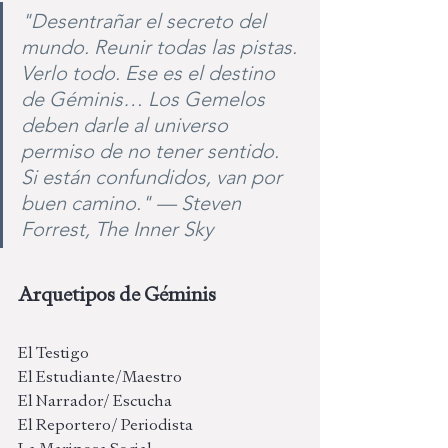
"Desentrañar el secreto del 
mundo. Reunir todas las pistas. 
Verlo todo. Ese es el destino 
de Géminis… Los Gemelos 
deben darle al universo 
permiso de no tener sentido. 
Si están confundidos, van por 
buen camino." — Steven 
Forrest, The Inner Sky
Arquetipos de Géminis
El Testigo 
El Estudiante/Maestro 
El Narrador/ Escucha 
El Reportero/ Periodista 