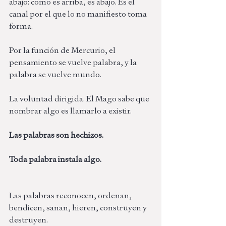
abajo: como es arriba, es abajo. Es el 
canal por el que lo no manifiesto toma 
forma.
Por la función de Mercurio, el 
pensamiento se vuelve palabra, y la 
palabra se vuelve mundo. 
La voluntad dirigida. El Mago sabe que 
nombrar algo es llamarlo a existir. 
Las palabras son hechizos.
Toda palabra instala algo.
Las palabras reconocen, ordenan, 
bendicen, sanan, hieren, construyen y 
destruyen. 