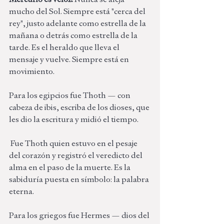
mucho del Sol. Siempre está "cerca del 
rey", justo adelante como estrella de la 
mañana o detrás como estrella de la 
tarde. Es el heraldo que lleva el 
mensaje y vuelve. Siempre está en 
movimiento. 
Para los egipcios fue Thoth — con 
cabeza de ibis, escriba de los dioses, que 
les dio la escritura y midió el tiempo.
 Fue Thoth quien estuvo en el pesaje 
del corazón y registró el veredicto del 
alma en el paso de la muerte. Es la 
sabiduría puesta en símbolo: la palabra 
eterna.
Para los griegos fue Hermes — dios del 