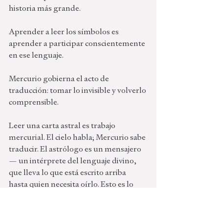
historia más grande.
Aprender a leer los símbolos es 
aprender a participar conscientemente 
en ese lenguaje.
Mercurio gobierna el acto de 
traducción: tomar lo invisible y volverlo 
comprensible. 
Leer una carta astral es trabajo 
mercurial. El cielo habla; Mercurio sabe 
traducir. El astrólogo es un mensajero 
— un intérprete del lenguaje divino, 
que lleva lo que está escrito arriba 
hasta quien necesita oírlo. Esto es lo 
que estamos haciendo aquí. :)