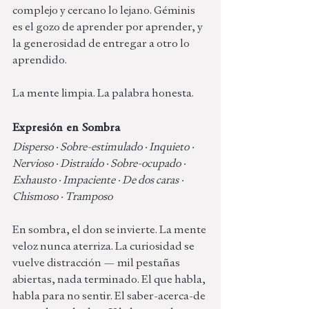
complejo y cercano lo lejano. Géminis 
es el gozo de aprender por aprender, y 
la generosidad de entregar a otro lo 
aprendido.
La mente limpia. La palabra honesta.
Expresión en Sombra 
Disperso · Sobre-estimulado · Inquieto · 
Nervioso · Distraído · Sobre-ocupado · 
Exhausto · Impaciente · De dos caras · 
Chismoso · Tramposo
En sombra, el don se invierte. La mente 
veloz nunca aterriza. La curiosidad se 
vuelve distracción — mil pestañas 
abiertas, nada terminado. El que habla, 
habla para no sentir. El saber-acerca-de 