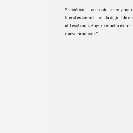
Es poético, es acertado, es muy punt
literal es como la huella digital de u
ahí está todo. Auguro mucho éxito e
nuevo producto."