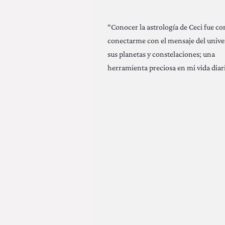
“Conocer la astrología de Ceci fue c
conectarme con el mensaje del unive
sus planetas y constelaciones; una
herramienta preciosa en mi vida diari