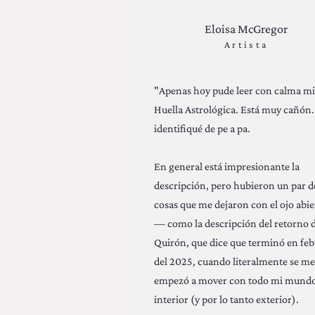
Eloisa McGregor
Artista
"Apenas hoy pude leer con calma mi
Huella Astrológica. Está muy cañón
identifiqué de pe a pa.
En general está impresionante la
descripción, pero hubieron un par d
cosas que me dejaron con el ojo abie
— como la descripción del retorno 
Quirón, que dice que terminó en feb
del 2025, cuando literalmente se me
empezó a mover con todo mi mund
interior (y por lo tanto exterior).