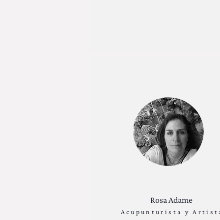
Rosa Adame
Acupunturista y Artist