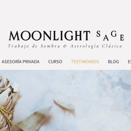
Trabajo de Sombra & Astrología Clásica
ASESORÍA PRIVADA
CURSO
TESTIMONIOS
BLOG
E