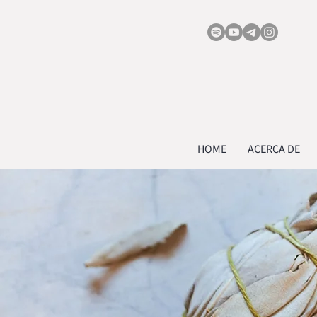
HOME
ACERCA DE