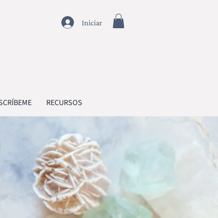
Iniciar
SCRÍBEME
RECURSOS