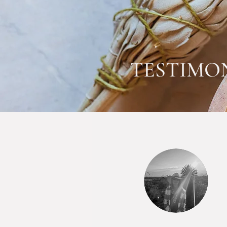
TESTIMO