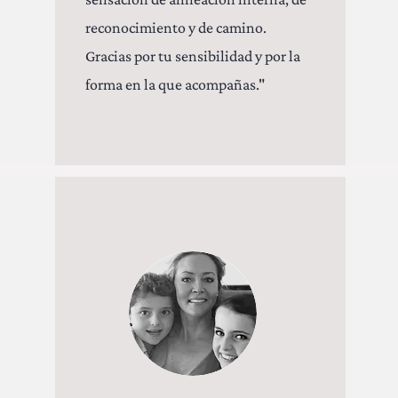
reconocimiento y de camino.
Gracias por tu sensibilidad y por la
forma en la que acompañas."