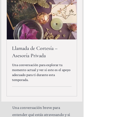
Llamada de Cortesía –
Asesoría Privada
Una conversación para explorar tu
momento actual y ver si este es el apoyo
adecuado para ti durante esta
temporada.
Una conversación breve para
entender qué estás atravesando y si